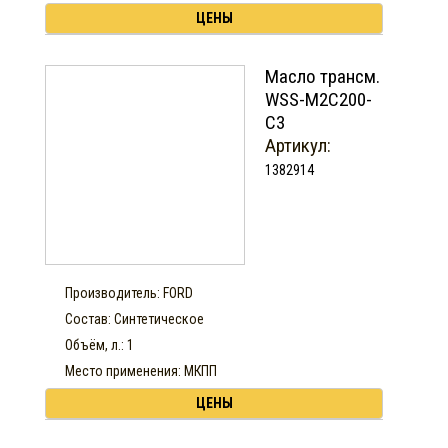
ЦЕНЫ
Масло трансм.
WSS-M2C200-
C3
Артикул:
1382914
Производитель: FORD
Состав: Синтетическое
Объём, л.: 1
Место применения: МКПП
ЦЕНЫ