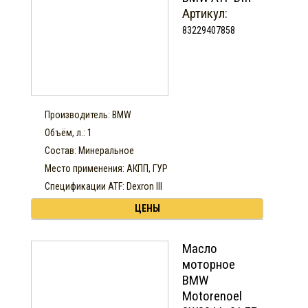
Артикул:
83229407858
Производитель: BMW
Объём, л.: 1
Состав: Минеральное
Место применения: АКПП, ГУР
Спецификации ATF: Dexron III
ЦЕНЫ
Масло
моторное
BMW
Motorenoel