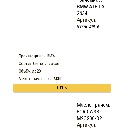
BMW ATF LA
2634
Артикул:
83220142516
Производитель: BMW
Состав: Синтетическое
Объём, л.: 20
Место применения: АКПП
ЦЕНЫ
Масло трансм.
FORD WSS-
M2C200-D2
Артикул: