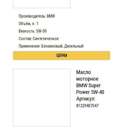
Производитель: BMW
Объём, л.: 1
Вязкость: 5W-30
Состав: Синтетическое
Применение: Бензиновый, Дизельный
ЦЕНЫ
Масло
моторное
BMW Super
Power 5W-40
Артикул:
81229407547