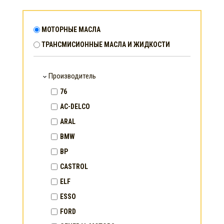
МОТОРНЫЕ МАСЛА
ТРАНСМИСИОННЫЕ МАСЛА И ЖИДКОСТИ
Производитель
76
AC-DELCO
ARAL
BMW
BP
CASTROL
ELF
ESSO
FORD