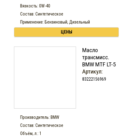
Вязкость: 0W-40
Состав: Синтетическое
Применение: Бензиновый, Дизельный
ЦЕНЫ
Масло
трансмисс.
BMW MTF LT-5
Артикул:
83222156969
Производитель: BMW
Состав: Синтетическое
Объём, л.: 1