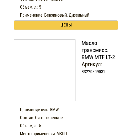
Объём, л.: 5
Применение: Бензиновый, Дизельный
ЦЕНЫ
Масло
трансмисс.
BMW MTF LT-2
Артикул:
83220309031
Производитель: BMW
Состав: Синтетическое
Объём, л.: 5
Место применения: МКПП