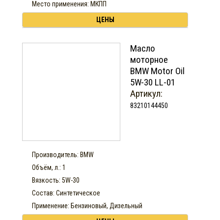
Место применения: МКПП
ЦЕНЫ
Масло
моторное
BMW Motor Oil
5W-30 LL-01
Артикул:
83210144450
Производитель: BMW
Объём, л.: 1
Вязкость: 5W-30
Состав: Синтетическое
Применение: Бензиновый, Дизельный