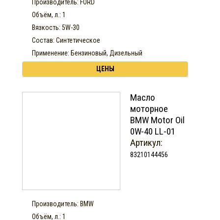
Производитель: FORD
Объём, л.: 1
Вязкость: 5W-30
Состав: Синтетическое
Применение: Бензиновый, Дизельный
ЦЕНЫ
Масло
моторное
BMW Motor Oil
0W-40 LL-01
Артикул:
83210144456
Производитель: BMW
Объём, л.: 1