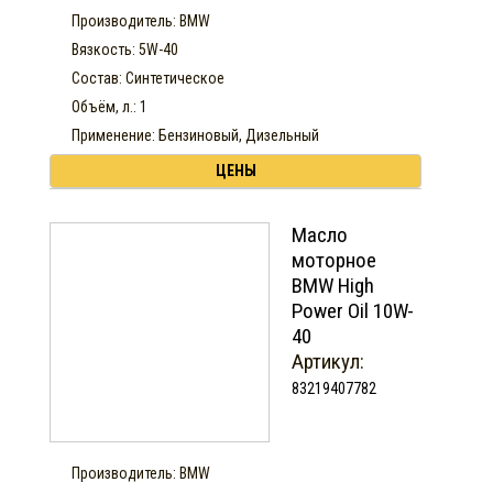
Производитель: BMW
Вязкость: 5W-40
Состав: Синтетическое
Объём, л.: 1
Применение: Бензиновый, Дизельный
ЦЕНЫ
Масло
моторное
BMW High
Power Oil 10W-
40
Артикул:
83219407782
Производитель: BMW