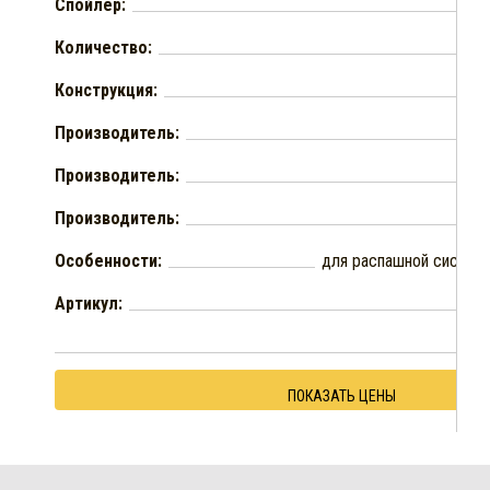
Спойлер:
Количество:
Конструкция:
Производитель:
Производитель:
Производитель:
Особенности:
для распашной систем
Артикул:
ПОКАЗАТЬ ЦЕНЫ