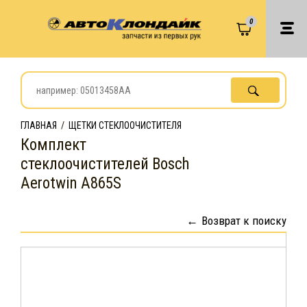
0
ГЛАВНАЯ
/
ЩЕТКИ СТЕКЛООЧИСТИТЕЛЯ
Комплект
стеклоочистителей Bosch
Aerotwin A865S
Возврат к поиску