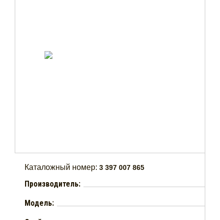
Каталожный номер:
3 397 007 865
Производитель:
Модель: