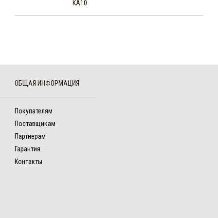
KA10
ОБЩАЯ ИНФОРМАЦИЯ
Покупателям
Поставщикам
Партнерам
Гарантия
Контакты