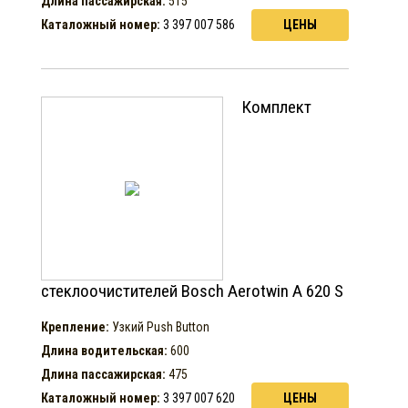
Длина пассажирская:
515
Каталожный номер:
3 397 007 586
ЦЕНЫ
Комплект
стеклоочистителей Bosch Aerotwin A 620 S
Крепление:
Узкий Push Button
Длина водительская:
600
Длина пассажирская:
475
Каталожный номер:
3 397 007 620
ЦЕНЫ