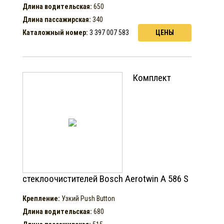
Длина водительская:
650
Длина пассажирская:
340
Каталожный номер:
3 397 007 583
ЦЕНЫ
Комплект
стеклоочистителей Bosch Aerotwin A 586 S
Крепление:
Узкий Push Button
Длина водительская:
680