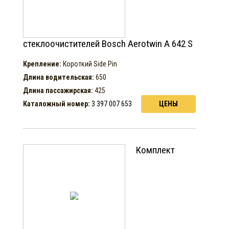
стеклоочистителей Bosch Aerotwin A 642 S
Крепление:
Короткий Side Pin
Длина водительская:
650
Длина пассажирская:
425
Каталожный номер:
3 397 007 653
ЦЕНЫ
Комплект