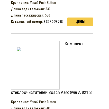
Крепление:
Узкий Push Button
Длина водительская:
530
Длина пассажирская:
530
Каталожный номер:
3 397 009 798
ЦЕНЫ
Комплект
стеклоочистителей Bosch Aerotwin A 821 S
Крепление:
Узкий Push Button
Длина водительская:
600