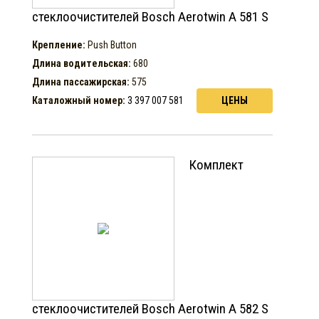
стеклоочистителей Bosch Aerotwin A 581 S
Крепление:
Push Button
Длина водительская:
680
Длина пассажирская:
575
Каталожный номер:
3 397 007 581
ЦЕНЫ
Комплект
стеклоочистителей Bosch Aerotwin A 582 S