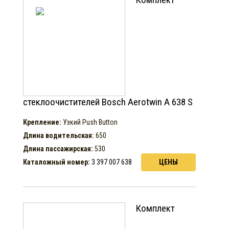
стеклоочистителей Bosch Aerotwin A 638 S
Крепление:
Узкий Push Button
Длина водительская:
650
Длина пассажирская:
530
Каталожный номер:
3 397 007 638
ЦЕНЫ
Комплект