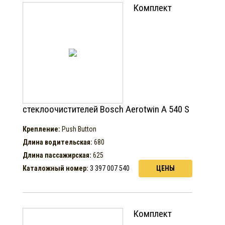
Комплект
стеклоочистителей Bosch Aerotwin A 540 S
Крепление:
Push Button
Длина водительская:
680
Длина пассажирская:
625
Каталожный номер:
3 397 007 540
ЦЕНЫ
Комплект