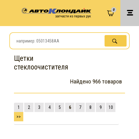
0
Щетки
стеклоочистителя
Найдено 966 товаров
1
2
3
4
5
6
7
8
9
10
>>