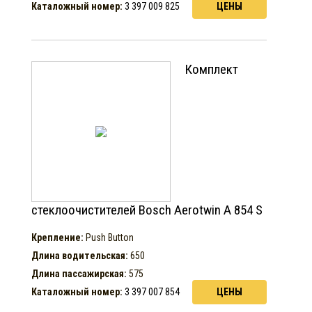
Каталожный номер:
3 397 009 825
ЦЕНЫ
Комплект
стеклоочистителей Bosch Aerotwin A 854 S
Крепление:
Push Button
Длина водительская:
650
Длина пассажирская:
575
Каталожный номер:
3 397 007 854
ЦЕНЫ