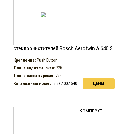
стеклоочистителей Bosch Aerotwin A 640 S
Крепление:
Push Button
Длина водительская:
725
Длина пассажирская:
725
Каталожный номер:
3 397 007 640
ЦЕНЫ
Комплект