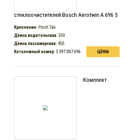
стеклоочистителей Bosch Aerotwin A 696 S
Крепление:
Pinch Tab
Длина водительская:
550
Длина пассажирская:
450
Каталожный номер:
3 397 007 696
ЦЕНЫ
Комплект