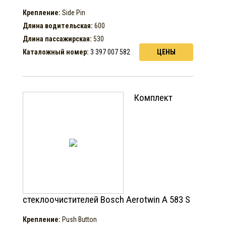
Крепление:
Side Pin
Длина водительская:
600
Длина пассажирская:
530
Каталожный номер:
3 397 007 582
ЦЕНЫ
Комплект
стеклоочистителей Bosch Aerotwin A 583 S
Крепление:
Push Button