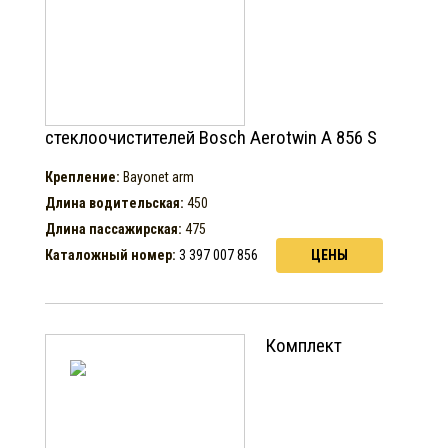
стеклоочистителей Bosch Aerotwin A 856 S
Крепление:
Bayonet arm
Длина водительская:
450
Длина пассажирская:
475
Каталожный номер:
3 397 007 856
ЦЕНЫ
Комплект