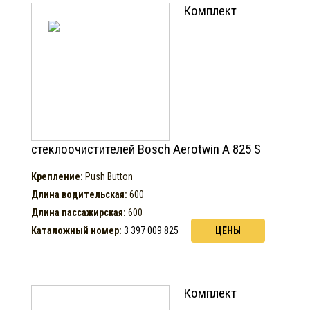
Комплект
стеклоочистителей Bosch Aerotwin A 825 S
Крепление:
Push Button
Длина водительская:
600
Длина пассажирская:
600
Каталожный номер:
3 397 009 825
ЦЕНЫ
Комплект