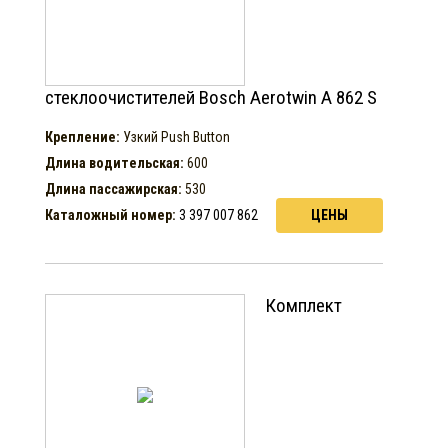
стеклоочистителей Bosch Aerotwin A 862 S
Крепление:
Узкий Push Button
Длина водительская:
600
Длина пассажирская:
530
Каталожный номер:
3 397 007 862
ЦЕНЫ
Комплект