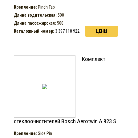
Крепление:
Pinch Tab
Длина водительская:
500
Длина пассажирская:
500
Каталожный номер:
3 397 118 922
ЦЕНЫ
Комплект
стеклоочистителей Bosch Aerotwin A 923 S
Крепление:
Side Pin