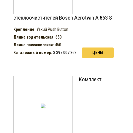
стеклоочистителей Bosch Aerotwin A 863 S
Крепление:
Узкий Push Button
Длина водительская:
650
Длина пассажирская:
450
Каталожный номер:
3 397 007 863
ЦЕНЫ
Комплект