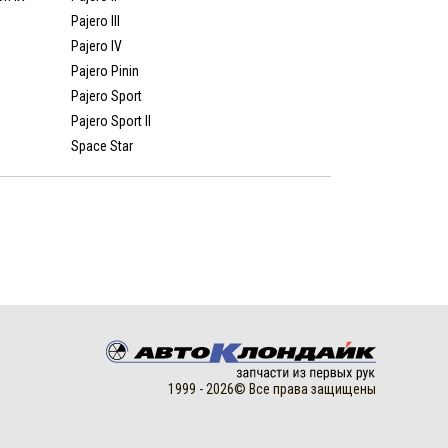
Pajero III
Pajero IV
Pajero Pinin
Pajero Sport
Pajero Sport II
Space Star
1999 - 2026© Все права защищены